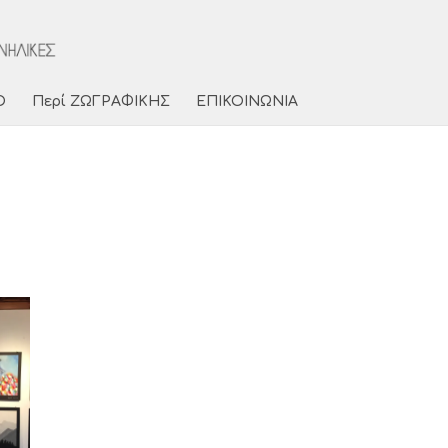
Ο
Περί ΖΩΓΡΑΦΙΚΗΣ
ΕΠΙΚΟΙΝΩΝΙΑ