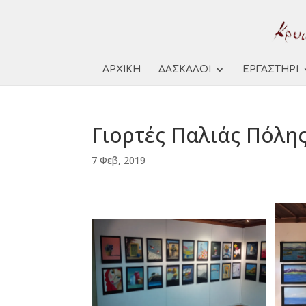
ΑΡΧΙΚΗ
ΔΑΣΚΑΛΟΙ
ΕΡΓΑΣΤΗΡΙ
Γιορτές Παλιάς Πόλη
7 Φεβ, 2019