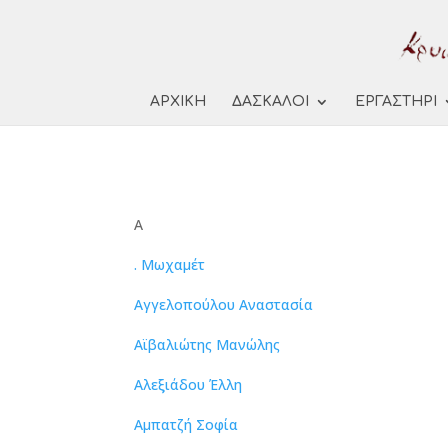
ΑΡΧΙΚΗ
ΔΑΣΚΑΛΟΙ
ΕΡΓΑΣΤΗΡΙ
Α
. Μωχαμέτ
Αγγελοπούλου Αναστασία
Αϊβαλιώτης Μανώλης
Αλεξιάδου Έλλη
Αμπατζή Σοφία