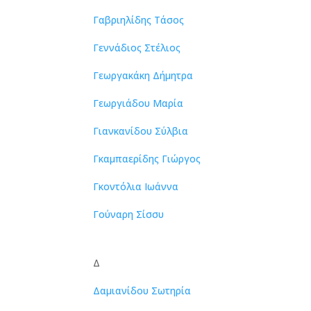
Γαβριηλίδης Τάσος
Γεννάδιος Στέλιος
Γεωργακάκη Δήμητρα
Γεωργιάδου Μαρία
Γιανκανίδου Σύλβια
Γκαμπαερίδης Γιώργος
Γκοντόλια Ιωάννα
Γούναρη Σίσσυ
Δ
Δαμιανίδου Σωτηρία