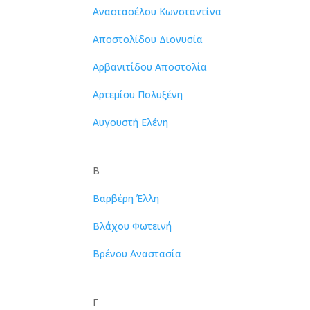
Αναστασέλου Κωνσταντίνα
Αποστολίδου Διονυσία
Αρβανιτίδου Αποστολία
Αρτεμίου Πολυξένη
Αυγουστή Ελένη
Β
Βαρβέρη Έλλη
Βλάχου Φωτεινή
Βρένου Αναστασία
Γ