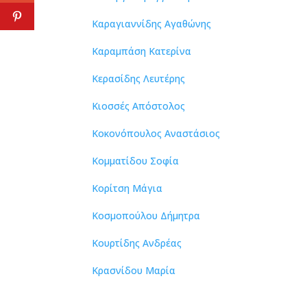
Καραγιαννίδης Αγαθώνης
Καραμπάση Κατερίνα
Κερασίδης Λευτέρης
Κιοσσές Απόστολος
Κοκονόπουλος Αναστάσιος
Κομματίδου Σοφία
Κορίτση Μάγια
Κοσμοπούλου Δήμητρα
Κουρτίδης Ανδρέας
Κρασνίδου Μαρία