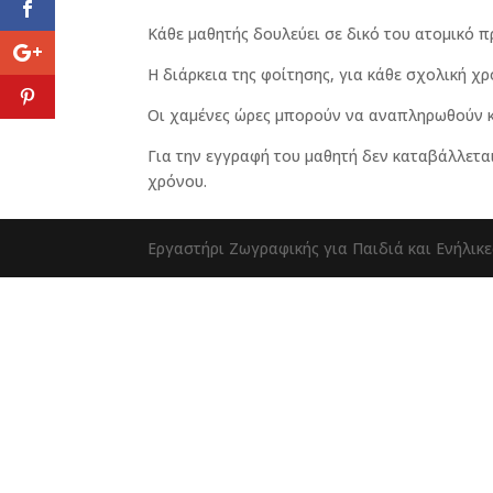
Κάθε μαθητής δουλεύει σε δικό του ατομικό π
Η διάρκεια της φοίτησης, για κάθε σχολική χ
Οι χαμένες ώρες μπορούν να αναπληρωθούν κα
Για την εγγραφή του μαθητή δεν καταβάλλετα
χρόνου.
Εργαστήρι Ζωγραφικής για Παιδιά και Ενήλικε