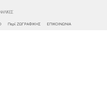
Ο
Περί ΖΩΓΡΑΦΙΚΗΣ
ΕΠΙΚΟΙΝΩΝΙΑ