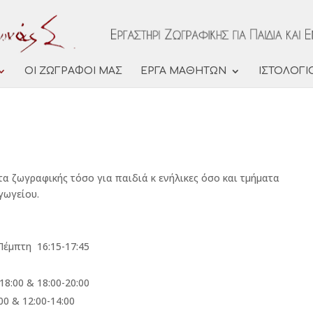
ΟΙ ΖΩΓΡΑΦΟΙ ΜΑΣ
ΕΡΓΑ ΜΑΘΗΤΩΝ
ΙΣΤΟΛΟΓΙ
α ζωγραφικής τόσο για παιδιά κ ενήλικες όσο και τμήματα
γωγείου.
Πέμπτη 16:15-17:45
8:00 & 18:00-20:00
0 & 12:00-14:00