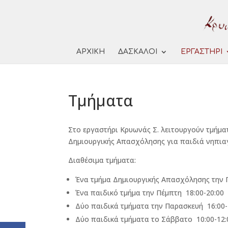
ΑΡΧΙΚΗ
ΔΑΣΚΑΛΟΙ
ΕΡΓΑΣΤΗΡΙ
Τμήματα
Στο εργαστήρι Κρυωνάς Σ. λειτουργούν τμήματ
Δημιουργικής Απασχόλησης για παιδιά νηπια
Διαθέσιμα τμήματα:
Ένα τμήμα Δημιουργικής Απασχόλησης την 
Ένα παιδικό τμήμα την Πέμπτη 18:00-20:00
Δύο παιδικά τμήματα την Παρασκευή 16:00-1
Δύο παιδικά τμήματα το Σάββατο 10:00-12:0