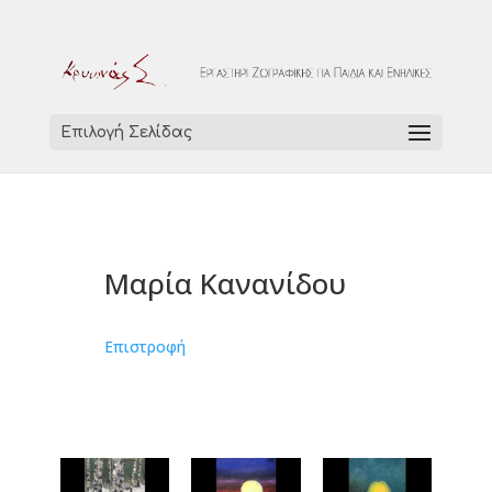
Επιλογή Σελίδας
Μαρία Κανανίδου
Επιστροφή