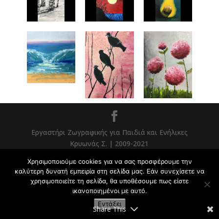
Εργαστήρι Ζωγραφικής για Παιδιά και Ενήλικες
Κρυωνάς Σ. | 2009-2021
Χρησιμοποιούμε cookies για να σας προσφέρουμε την
καλύτερη δυνατή εμπειρία στη σελίδα μας. Εάν συνεχίσετε να
χρησιμοποιείτε τη σελίδα, θα υποθέσουμε πως είστε
ικανοποιημένοι με αυτό.
Εντάξει
Share This