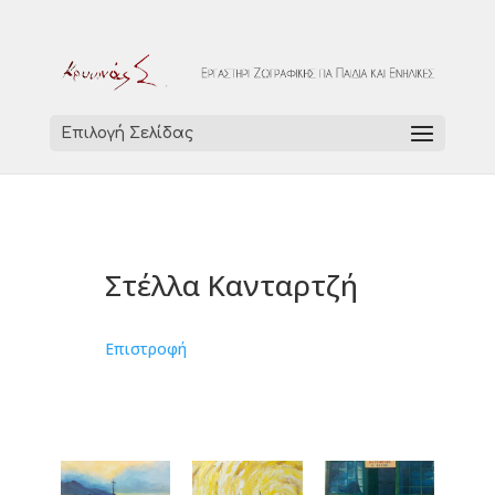
Επιλογή Σελίδας
Στέλλα Κανταρτζή
Επιστροφή