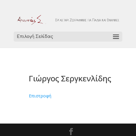
Επιλογή Σελίδας
Γιώργος Σεργκενλίδης
Επιστροφή