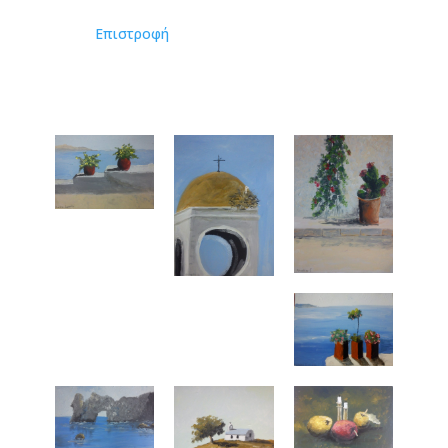
Επιστροφή