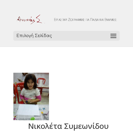
Επιλογή Σελίδας
Νικολέτα Συμεωνίδου