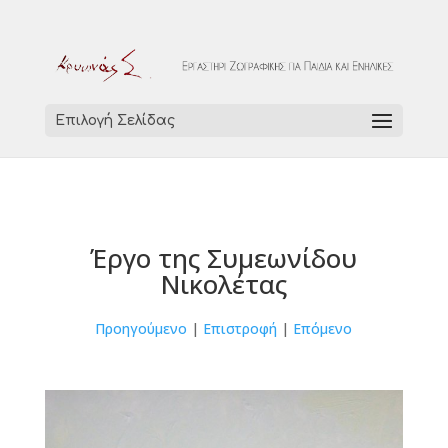
Επιλογή Σελίδας
Έργο της Συμεωνίδου
Νικολέτας
Προηγούμενο
|
Επιστροφή
|
Επόμενο