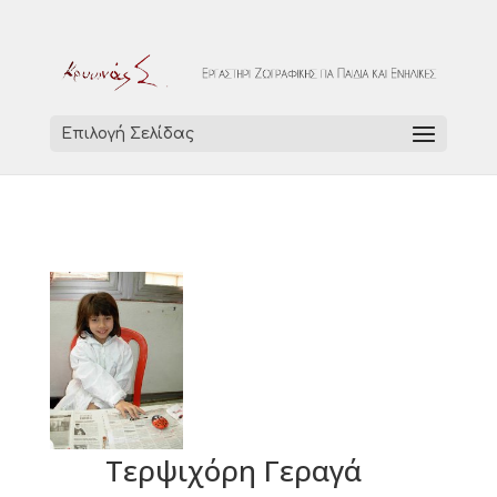
Επιλογή Σελίδας
Τερψιχόρη Γεραγά