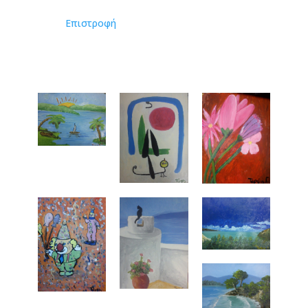
Επιστροφή