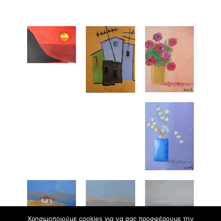
Χρησιμοποιούμε cookies για να σας προσφέρουμε την