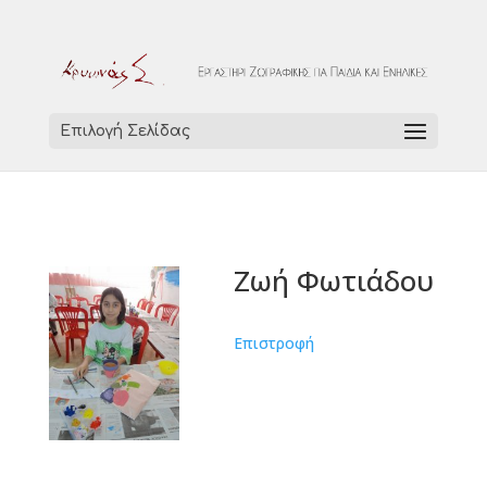
Επιλογή Σελίδας
Ζωή Φωτιάδου
Επιστροφή