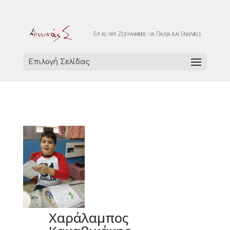
Επιλογή Σελίδας
Χαράλαμπος