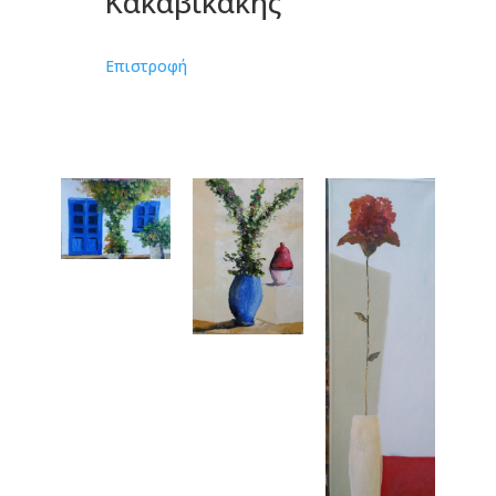
Κακαβικάκης
Επιστροφή