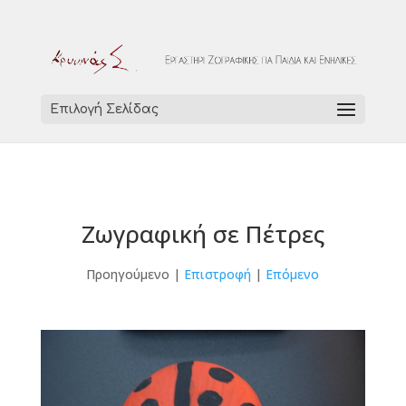
Επιλογή Σελίδας
Ζωγραφική σε Πέτρες
Προηγούμενο |
Επιστροφή
|
Επόμενο