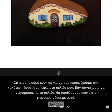
Εργαστήρι Ζωγραφικής για Παιδιά και Ενήλικες
Χρησιμοποιούμε cookies για να σας προσφέρουμε την
καλύτερη δυνατή εμπειρία στη σελίδα μας. Εάν συνεχίσετε να
Κρυωνάς Σ. | 2009-2021
χρησιμοποιείτε τη σελίδα, θα υποθέσουμε πως είστε
ικανοποιημένοι με αυτό.
Εντάξει
Share This