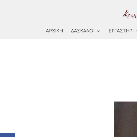
ΑΡΧΙΚΗ
ΔΑΣΚΑΛΟΙ
ΕΡΓΑΣΤΗΡΙ