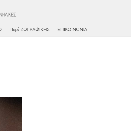
Ο
Περί ΖΩΓΡΑΦΙΚΗΣ
ΕΠΙΚΟΙΝΩΝΙΑ