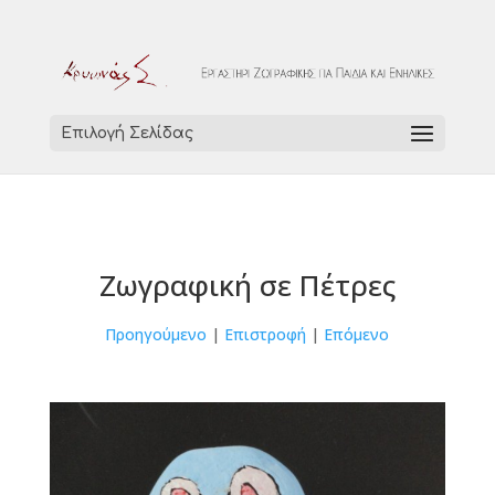
Επιλογή Σελίδας
Ζωγραφική σε Πέτρες
Προηγούμενο
|
Επιστροφή
|
Επόμενο