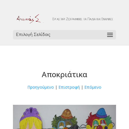
Επιλογή Σελίδας
Αποκριάτικα
Προηγούμενο
|
Επιστροφή
|
Επόμενο