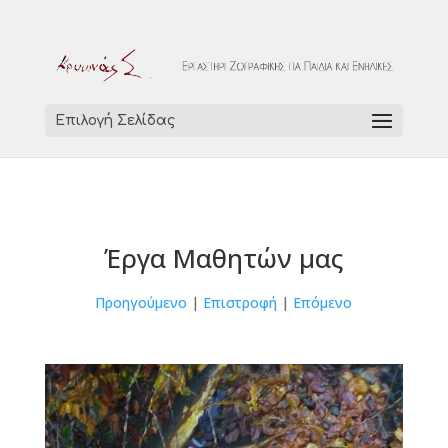
Επιλογή Σελίδας
Έργα Μαθητών μας
Προηγούμενο
|
Επιστροφή
|
Επόμενο