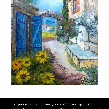
Χρησιμοποιούμε cookies για να σας προσφέρουμε την