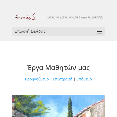
Επιλογή Σελίδας
Έργα Μαθητών μας
Προηγούμενο
|
Επιστροφή
|
Επόμενο