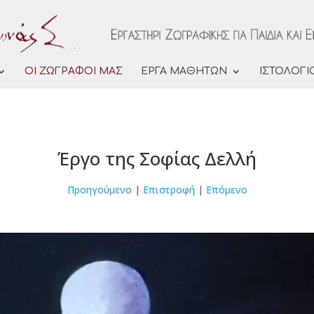
ΟΙ ΖΩΓΡΑΦΟΙ ΜΑΣ
ΕΡΓΑ ΜΑΘΗΤΩΝ
ΙΣΤΟΛΟΓΙ
Έργο της Σοφίας Δελλή
Προηγούμενο
|
Επιστροφή
|
Επόμενο