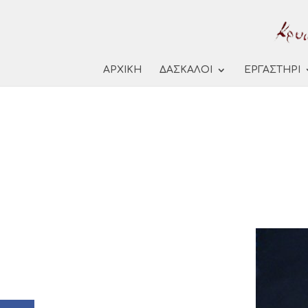
ΑΡΧΙΚΗ
ΔΑΣΚΑΛΟΙ
ΕΡΓΑΣΤΗΡΙ