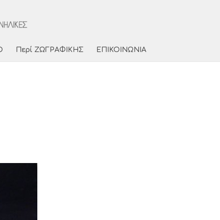
Ο
Περί ΖΩΓΡΑΦΙΚΗΣ
ΕΠΙΚΟΙΝΩΝΙΑ