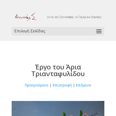
Επιλογή Σελίδας
Έργο του Άρια
Τριανταφυλίδου
Προηγούμενο
|
Επιστροφή
|
Επόμενο