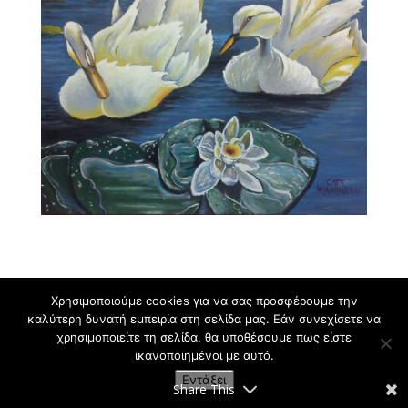
Χρησιμοποιούμε cookies για να σας προσφέρουμε την
καλύτερη δυνατή εμπειρία στη σελίδα μας. Εάν συνεχίσετε να
χρησιμοποιείτε τη σελίδα, θα υποθέσουμε πως είστε
Εργαστήρι Ζωγραφικής για Παιδιά και Ενήλικες
ικανοποιημένοι με αυτό.
Κρυωνάς Σ. | 2009-2021
Εντάξει
Share This