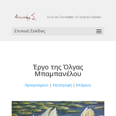
Επιλογή Σελίδας
Έργο της Όλγας
Μπαμπανέλου
Προηγούμενο
|
Επιστροφή
|
Επόμενο