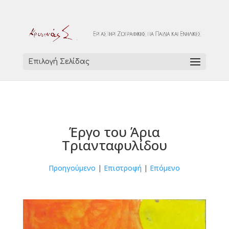
Επιλογή Σελίδας
Έργο του Άρια
Τριανταφυλίδου
Προηγούμενο
|
Επιστροφή
|
Επόμενο