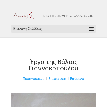
Επιλογή Σελίδας
Έργο της Βάλιας
Γιαννακοπούλου
Προηγούμενο
|
Επιστροφή
|
Επόμενο