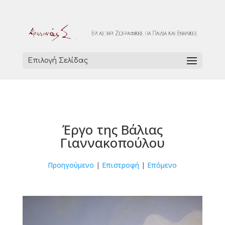
Επιλογή Σελίδας
Έργο της Βάλιας
Γιαννακοπούλου
Προηγούμενο
|
Επιστροφή
|
Επόμενο