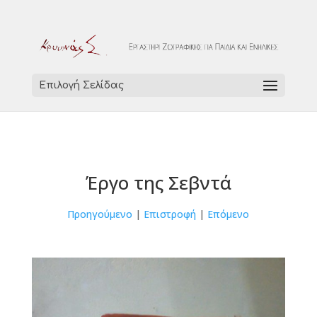
Επιλογή Σελίδας
Έργο της Σεβντά
Προηγούμενο
|
Επιστροφή
|
Επόμενο