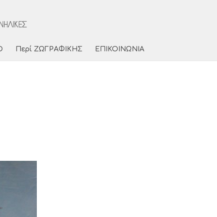
Ο
Περί ΖΩΓΡΑΦΙΚΗΣ
ΕΠΙΚΟΙΝΩΝΙΑ