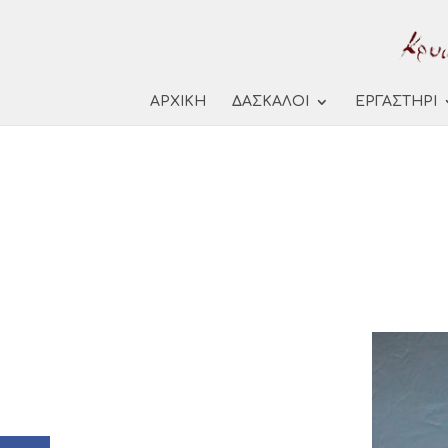
ΑΡΧΙΚΗ
ΔΑΣΚΑΛΟΙ
ΕΡΓΑΣΤΗΡΙ