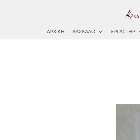
ΑΡΧΙΚΗ
ΔΑΣΚΑΛΟΙ
ΕΡΓΑΣΤΗΡΙ