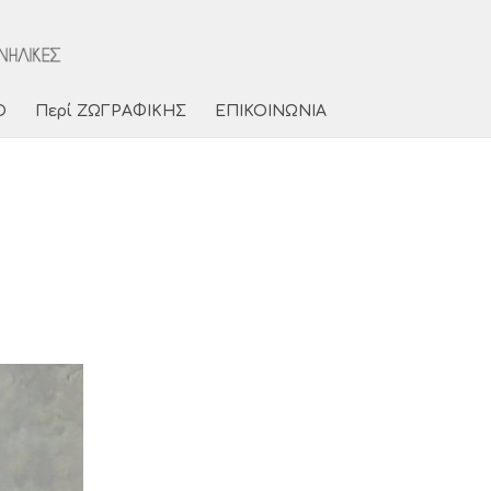
Ο
Περί ΖΩΓΡΑΦΙΚΗΣ
ΕΠΙΚΟΙΝΩΝΙΑ