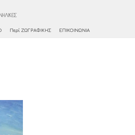
Ο
Περί ΖΩΓΡΑΦΙΚΗΣ
ΕΠΙΚΟΙΝΩΝΙΑ