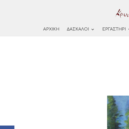
ΑΡΧΙΚΗ
ΔΑΣΚΑΛΟΙ
ΕΡΓΑΣΤΗΡΙ