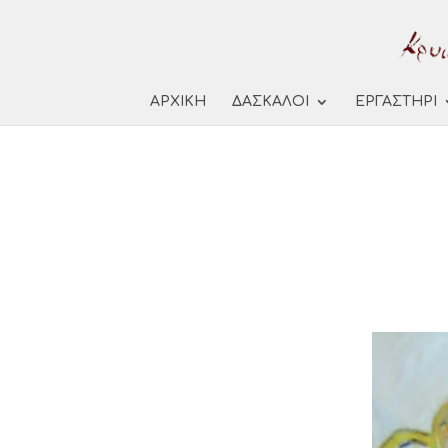
ΑΡΧΙΚΗ
ΔΑΣΚΑΛΟΙ
ΕΡΓΑΣΤΗΡΙ