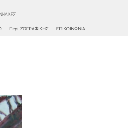
Ο
Περί ΖΩΓΡΑΦΙΚΗΣ
ΕΠΙΚΟΙΝΩΝΙΑ