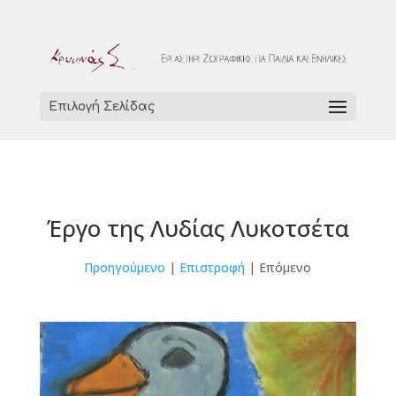
Επιλογή Σελίδας
Έργο της Λυδίας Λυκοτσέτα
Προηγούμενο
|
Επιστροφή
| Επόμενο