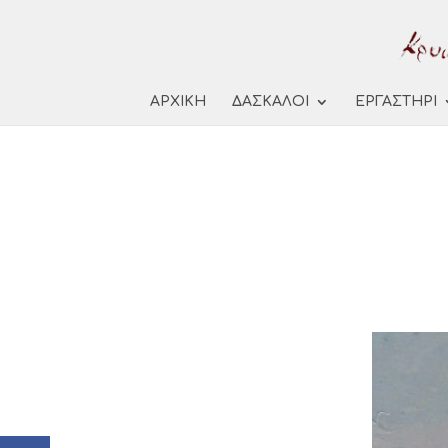
ΑΡΧΙΚΗ
ΔΑΣΚΑΛΟΙ
ΕΡΓΑΣΤΗΡΙ