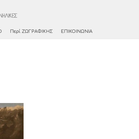
Ο
Περί ΖΩΓΡΑΦΙΚΗΣ
ΕΠΙΚΟΙΝΩΝΙΑ