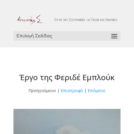
Επιλογή Σελίδας
Έργο της Φεριδέ Εμπλούκ
Προηγούμενο |
Επιστροφή
|
Επόμενο