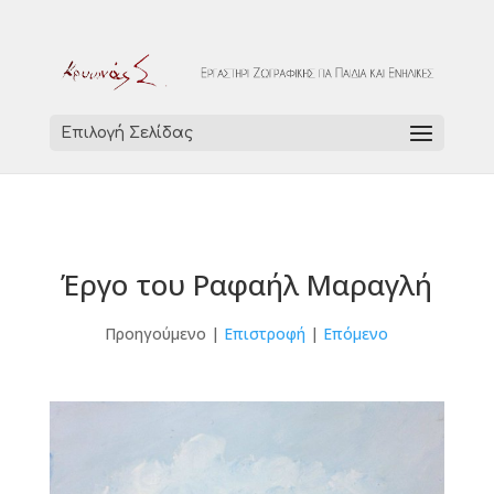
Επιλογή Σελίδας
Έργο του Ραφαήλ Μαραγλή
Προηγούμενο |
Επιστροφή
|
Επόμενο