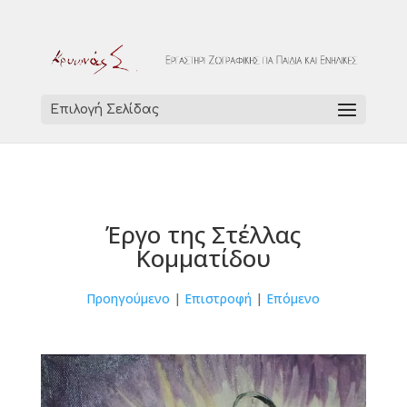
Επιλογή Σελίδας
Έργο της Στέλλας
Κομματίδου
Προηγούμενο
|
Επιστροφή
|
Επόμενο