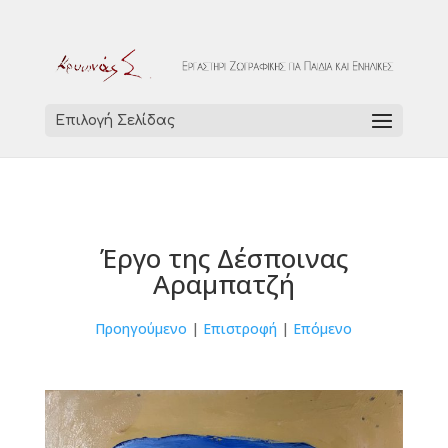
Επιλογή Σελίδας
Έργο της Δέσποινας
Αραμπατζή
Προηγούμενο
|
Επιστροφή
|
Επόμενο