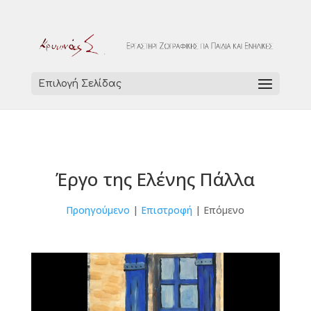
Επιλογή Σελίδας
Έργο της Ελένης Πάλλα
Προηγούμενο
|
Επιστροφή
| Επόμενο