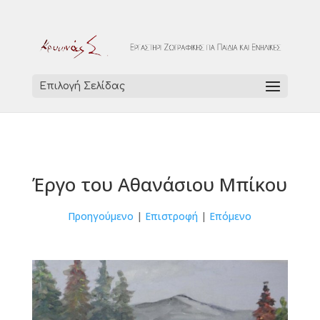
Επιλογή Σελίδας
Έργο του Αθανάσιου Μπίκου
Προηγούμενο
|
Επιστροφή
|
Επόμενο