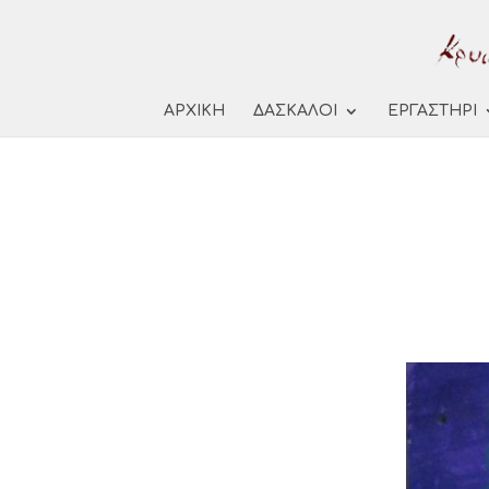
ΑΡΧΙΚΗ
ΔΑΣΚΑΛΟΙ
ΕΡΓΑΣΤΗΡΙ