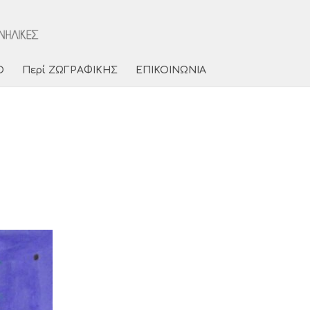
Ο
Περί ΖΩΓΡΑΦΙΚΗΣ
ΕΠΙΚΟΙΝΩΝΙΑ