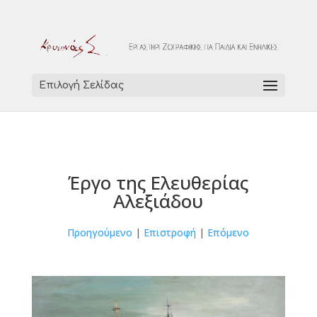
Επιλογή Σελίδας
Έργο της Ελευθερίας
Αλεξιάδου
Προηγούμενο
|
Επιστροφή
|
Επόμενο