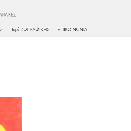
Ο
Περί ΖΩΓΡΑΦΙΚΗΣ
ΕΠΙΚΟΙΝΩΝΙΑ