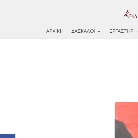
ΑΡΧΙΚΗ
ΔΑΣΚΑΛΟΙ
ΕΡΓΑΣΤΗΡΙ