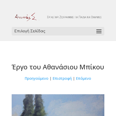
Επιλογή Σελίδας
Έργο του Αθανάσιου Μπίκου
Προηγούμενο
|
Επιστροφή
|
Επόμενο