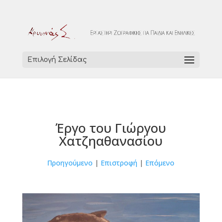
Επιλογή Σελίδας
Έργο του Γιώργου
Χατζηαθανασίου
Προηγούμενο
|
Επιστροφή
|
Επόμενο