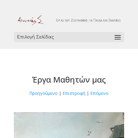
Επιλογή Σελίδας
Έργα Μαθητών μας
Προηγούμενο
|
Επιστροφή
|
Επόμενο