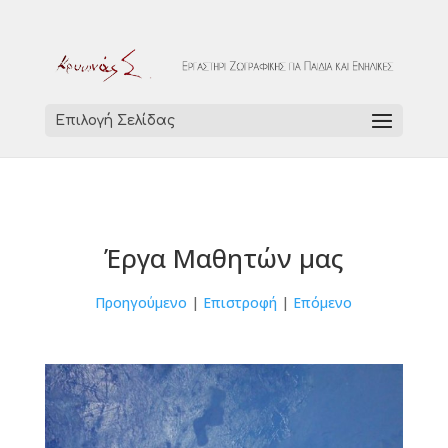
Επιλογή Σελίδας
Έργα Μαθητών μας
Προηγούμενο
|
Επιστροφή
|
Επόμενο