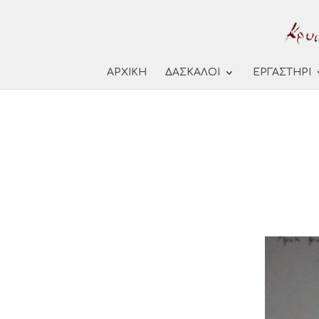
ΑΡΧΙΚΗ
ΔΑΣΚΑΛΟΙ
ΕΡΓΑΣΤΗΡΙ