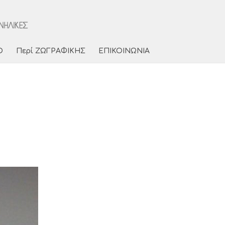
Ο
Περί ΖΩΓΡΑΦΙΚΗΣ
ΕΠΙΚΟΙΝΩΝΙΑ