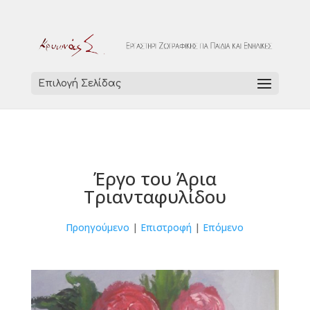
Επιλογή Σελίδας
Έργο του Άρια
Τριανταφυλίδου
Προηγούμενο
|
Επιστροφή
|
Επόμενο