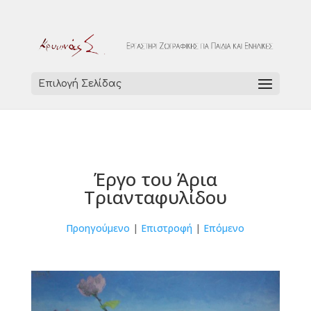
Επιλογή Σελίδας
Έργο του Άρια
Τριανταφυλίδου
Προηγούμενο
|
Επιστροφή
|
Επόμενο