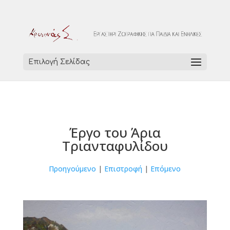
Επιλογή Σελίδας
Έργο του Άρια
Τριανταφυλίδου
Προηγούμενο
|
Επιστροφή
|
Επόμενο