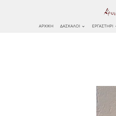
ΑΡΧΙΚΗ
ΔΑΣΚΑΛΟΙ
ΕΡΓΑΣΤΗΡΙ