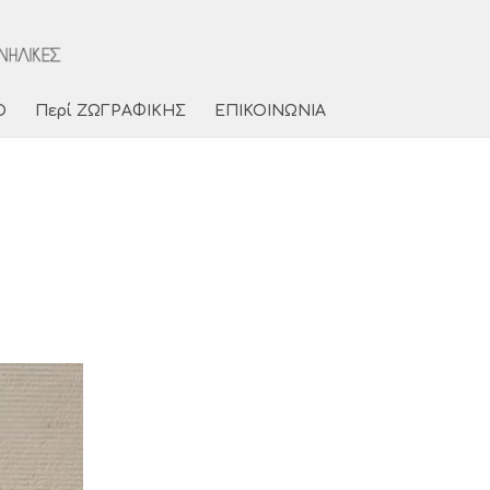
Ο
Περί ΖΩΓΡΑΦΙΚΗΣ
ΕΠΙΚΟΙΝΩΝΙΑ