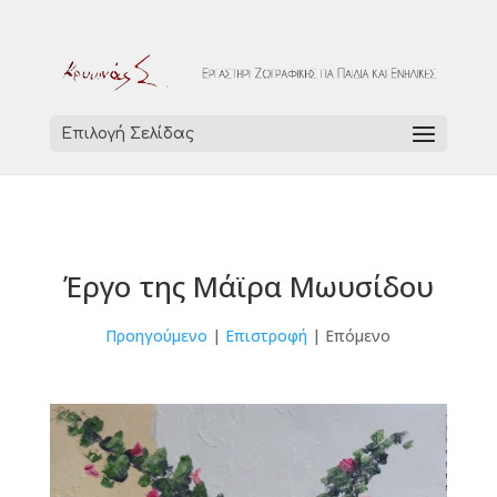
Επιλογή Σελίδας
Έργο της Μάϊρα Μωυσίδου
Προηγούμενο
|
Επιστροφή
| Επόμενο